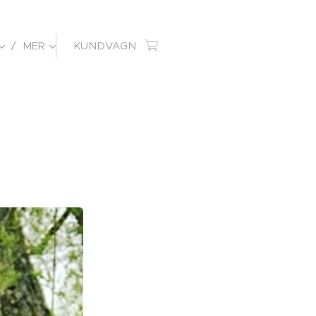
MER
KUNDVAGN