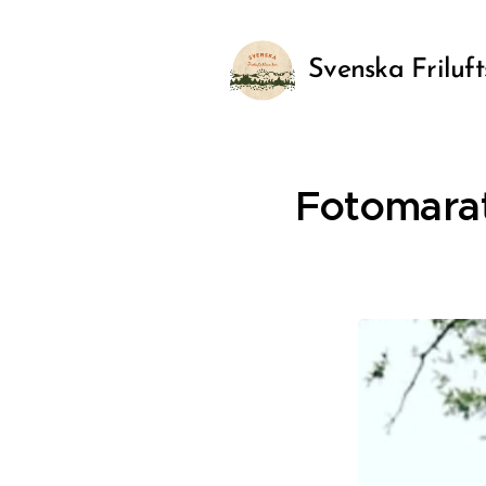
Svenska Friluft
Fotomara