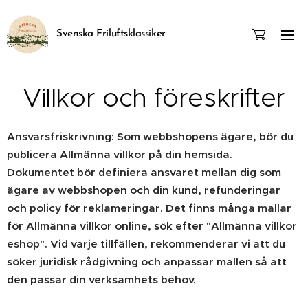
Svenska Friluftsklassiker
Villkor och föreskrifter
Ansvarsfriskrivning: Som webbshopens ägare, bör du
publicera Allmänna villkor på din hemsida.
Dokumentet bör definiera ansvaret mellan dig som
ägare av webbshopen och din kund, refunderingar
och policy för reklameringar. Det finns många mallar
för Allmänna villkor online, sök efter "Allmänna villkor
eshop". Vid varje tillfällen, rekommenderar vi att du
söker juridisk rådgivning och anpassar mallen så att
den passar din verksamhets behov.