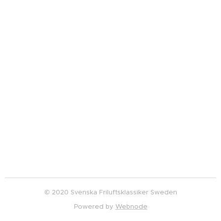
© 2020 Svenska Friluftsklassiker Sweden
Powered by
Webnode